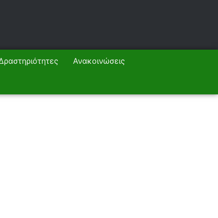
Δραστηριότητες
Ανακοινώσεις