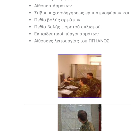
Αίθουσα Αρμάτων.
Στίβοι μηχανοδηγήσεως ερπυστριοφόρων και
Πεδίο βολής αρμάτων.
Πεδία βολής φορητού οπλισμού.
Εκπαιδευτικοί πύργοι αρμάτων.
Αίθουσες λειτουργίας του ΠΠ ΙΑΝΟΣ.