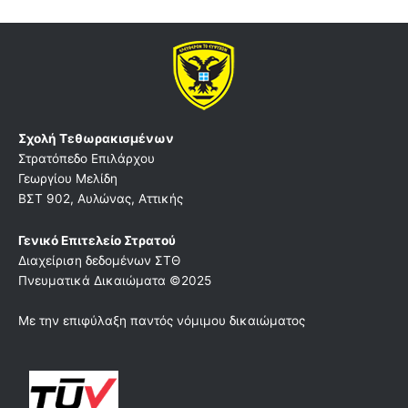
Σχολή Τεθωρακισμένων
Στρατόπεδο Επιλάρχου
Γεωργίου Μελίδη
ΒΣΤ 902, Αυλώνας, Αττικής
Γενικό Επιτελείο Στρατού
Διαχείριση δεδομένων ΣΤΘ
Πνευματικά Δικαιώματα ©2025
Με την επιφύλαξη παντός νόμιμου δικαιώματος