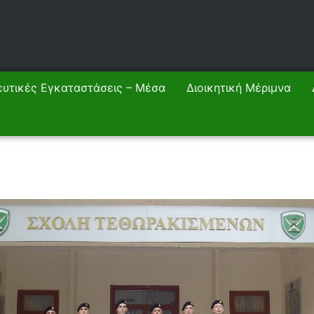
ευτικές Εγκαταστάσεις – Μέσα
Διοικητική Μέριμνα