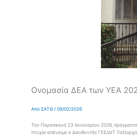
Ονομασία ΔΕΑ των ΥΕΑ 202
Από
ΣΑΤΘ
/
09/02/2026
Την Παρασκευή 23 Ιανουαρίου 2026, πραγματοπ
πτυχία απένειμε ο Διευθυντής ΓΕΣ/ΔΙΤ Ταξίαρ