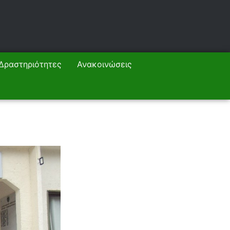
Δραστηριότητες
Ανακοινώσεις