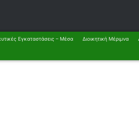
ευτικές Εγκαταστάσεις – Μέσα
Διοικητική Μέριμνα