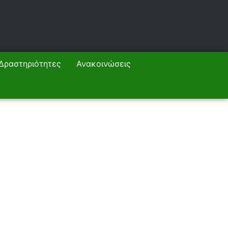
Δραστηριότητες
Ανακοινώσεις