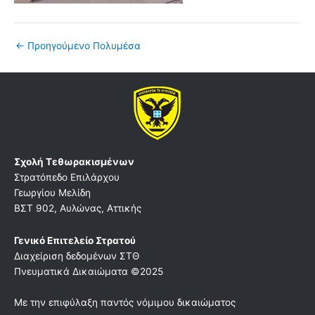
←
Προηγούμενο Πολυμέσα
Σχολή Τεθωρακισμένων
Στρατόπεδο Επιλάρχου
Γεωργίου Μελίδη
ΒΣΤ 902, Αυλώνας, Αττικής
Γενικό Επιτελείο Στρατού
Διαχείριση δεδομένων ΣΤΘ
Πνευματικά Δικαιώματα ©2025
Με την επιφύλαξη παντός νόμιμου δικαιώματος