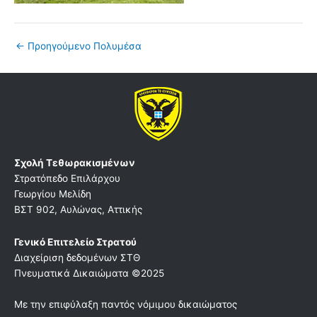
←
Προηγούμενο Πολυμέσα
Σχολή Τεθωρακισμένων
Στρατόπεδο Επιλάρχου
Γεωργίου Μελίδη
ΒΣΤ 902, Αυλώνας, Αττικής
Γενικό Επιτελείο Στρατού
Διαχείριση δεδομένων ΣΤΘ
Πνευματικά Δικαιώματα ©2025
Με την επιφύλαξη παντός νόμιμου δικαιώματος