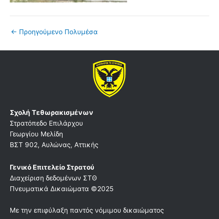
←
Προηγούμενο Πολυμέσα
Σχολή Τεθωρακισμένων
Στρατόπεδο Επιλάρχου
Γεωργίου Μελίδη
ΒΣΤ 902, Αυλώνας, Αττικής
Γενικό Επιτελείο Στρατού
Διαχείριση δεδομένων ΣΤΘ
Πνευματικά Δικαιώματα ©2025
Με την επιφύλαξη παντός νόμιμου δικαιώματος