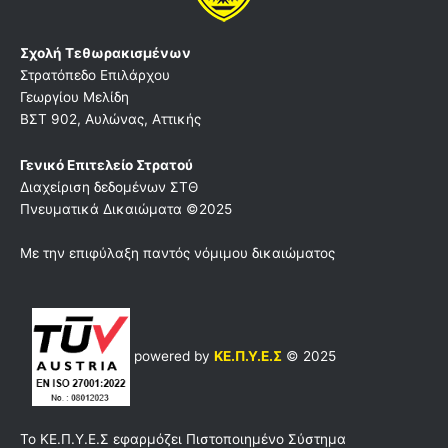
Σχολή Τεθωρακισμένων
Στρατόπεδο Επιλάρχου
Γεωργίου Μελίδη
ΒΣΤ 902, Αυλώνας, Αττικής
Γενικό Επιτελείο Στρατού
Διαχείριση δεδομένων ΣΤΘ
Πνευματικά Δικαιώματα ©2025
Με την επιφύλαξη παντός νόμιμου δικαιώματος
powered by
ΚΕ.Π.Υ.Ε.Σ
© 2025
Το ΚΕ.Π.Υ.Ε.Σ εφαρμόζει Πιστοποιημένο Σύστημα