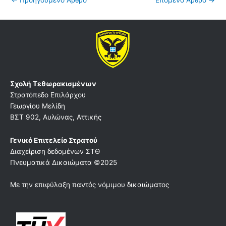
←
Προηγούμενο Άρθρο
Επόμενο Άρθρο
→
Σχολή Τεθωρακισμένων
Στρατόπεδο Επιλάρχου
Γεωργίου Μελίδη
ΒΣΤ 902, Αυλώνας, Αττικής
Γενικό Επιτελείο Στρατού
Διαχείριση δεδομένων ΣΤΘ
Πνευματικά Δικαιώματα ©2025
Με την επιφύλαξη παντός νόμιμου δικαιώματος